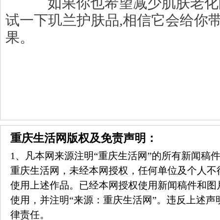
如果你也希望减少肌肤老化的
试一下玑兰护肤品,相信它会给你
果。
重庆生活网版权及免责声明：
1、凡本网来源注明“重庆生活网”的所有新闻稿
重庆生活网，未经本网授权，任何单位及个人不
使用上述作品。已经本网授权使用新闻稿件和图
使用，并注明“来源：重庆生活网”。违反上述声
律责任。