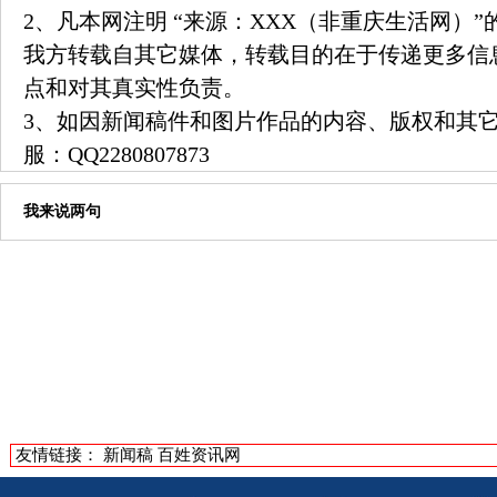
2、凡本网注明 “来源：XXX（非重庆生活网）
我方转载自其它媒体，转载目的在于传递更多信
点和对其真实性负责。
3、如因新闻稿件和图片作品的内容、版权和其
服：
QQ2280807873
我来说两句
友情链接：
新闻稿
百姓资讯网