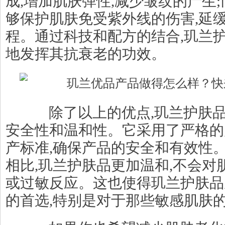
成,增加肌肤弹性,减少皱纹的产生
够保护肌肤免受紫外线的伤害,延
程。通过科技和配方的结合,玑兰
地发挥其抗衰老的功效。
除了以上的优点,玑兰护肤品
安全性和温和性。它采用了严格的
产标准,确保产品的安全和有效性
相比,玑兰护肤品更加温和,不会对
或过敏反应。这也使得玑兰护肤品
的首选,特别是对于那些敏感肌肤