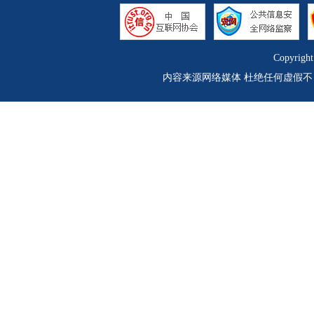
Copyrigh
内容来源网络媒体 杜绝任何虚假不